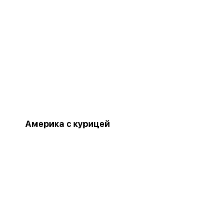
Америка с курицей