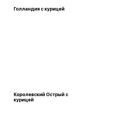
Голландия с курицей
Королевский Острый с
курицей