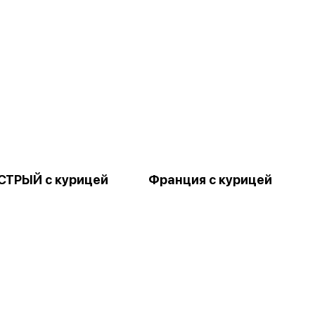
СТРЫЙ с курицей
Франция с курицей