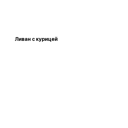
Ливан с курицей