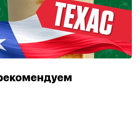
рекомендуем