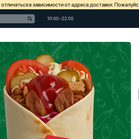
отличаться в зависимости от адреса доставки. Пожалуйс
10:00−22:00