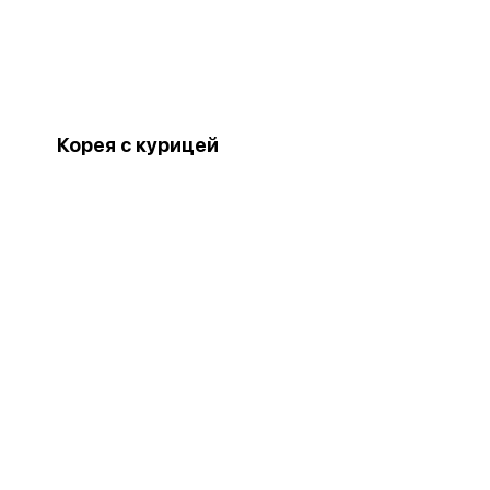
Корея с курицей