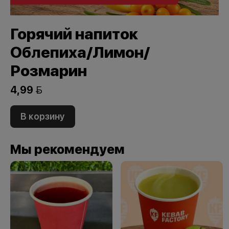
Горячий напиток
Облепиха/Лимон/
Розмарин
4,99 
В корзину
Мы рекомендуем