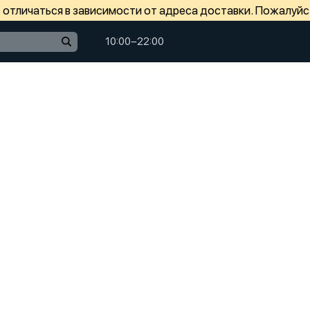
отличаться в зависимости от адреса доставки. Пожалуйс
10:00−22:00