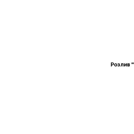
Розлив 