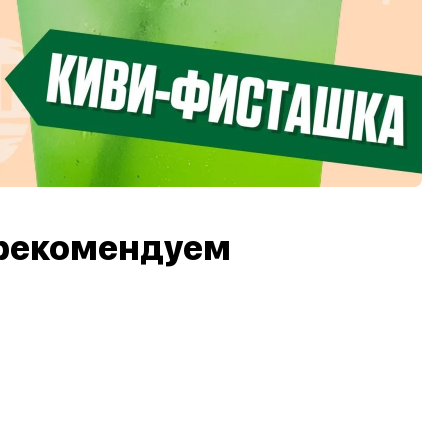
рекомендуем