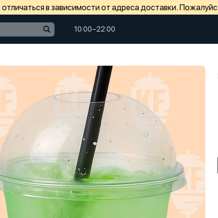
отличаться в зависимости от адреса доставки. Пожалуйс
10:00−22:00