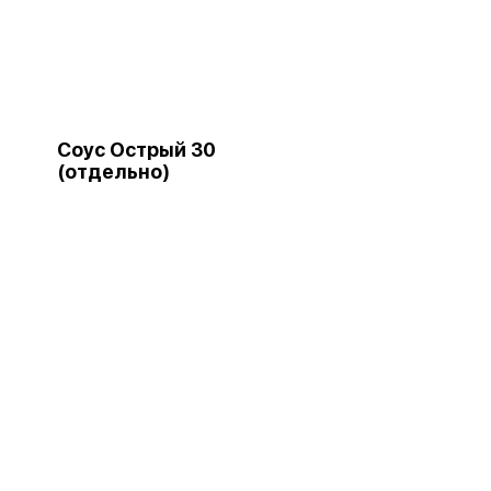
Соус Острый 30
(отдельно)