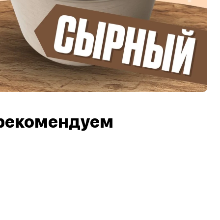
рекомендуем