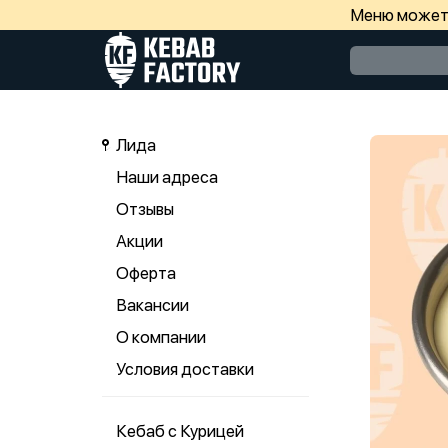
Меню может 
Лида
Наши адреса
Отзывы
Акции
Оферта
Вакансии
О компании
Условия доставки
Кебаб с Курицей