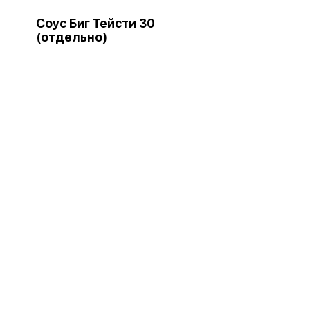
Соус Биг Тейсти 30
(отдельно)