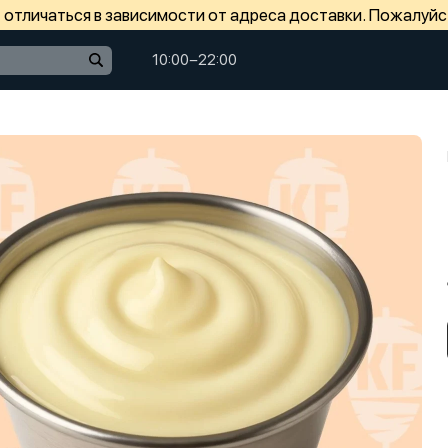
отличаться в зависимости от адреса доставки. Пожалуйс
10:00−22:00