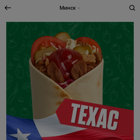
Минск