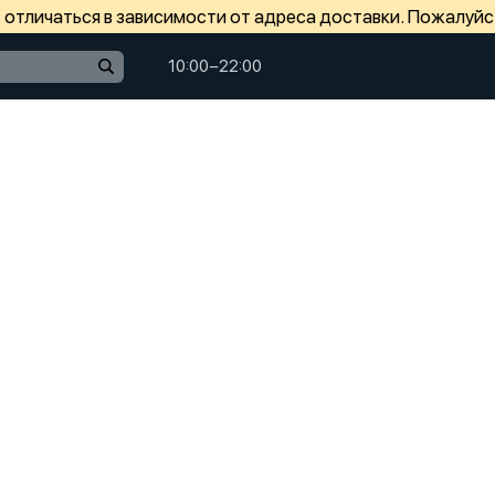
отличаться в зависимости от адреса доставки. Пожалуйс
10:00−22:00