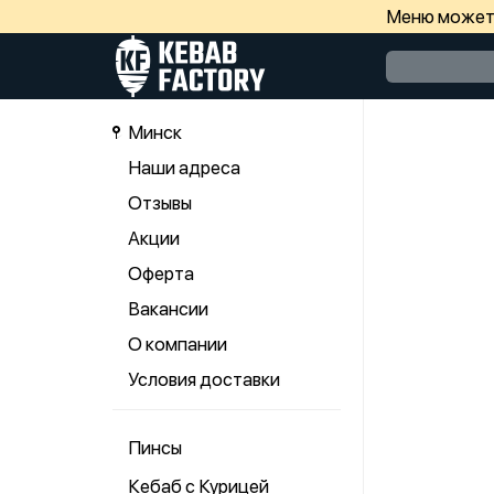
Меню может 
Минск
Наши адреса
Отзывы
Акции
Оферта
Вакансии
О компании
Условия доставки
Пинсы
Кебаб с Курицей