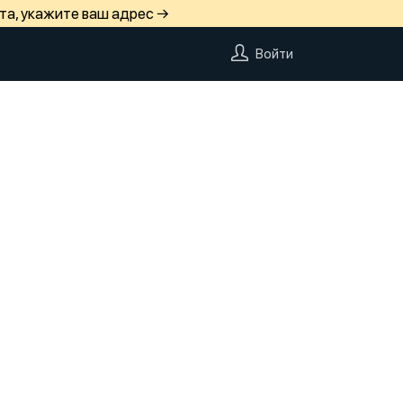
та, укажите ваш адрес →
Войти