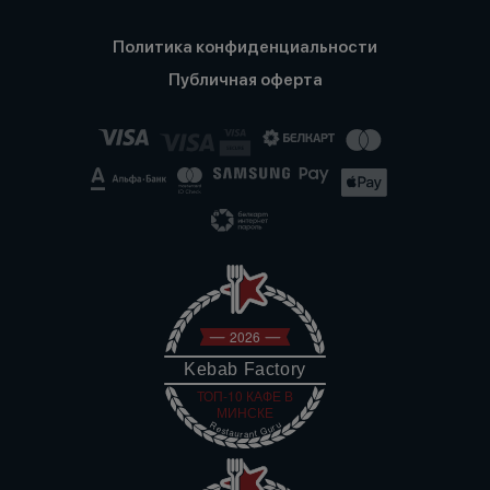
Политика конфиденциальности
Публичная оферта
2026
Kebab Factory
ТОП-10 КАФЕ В
МИНСКЕ
Restaurant Guru