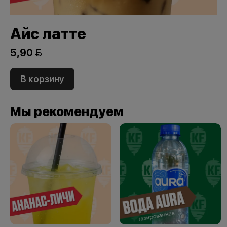
Айс латте
5,90 
В корзину
Мы рекомендуем