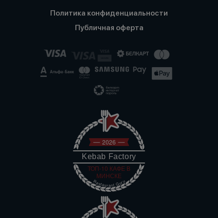
Политика конфиденциальности
Публичная оферта
2026
Kebab Factory
ТОП-10 КАФЕ В
МИНСКЕ
Restaurant Guru