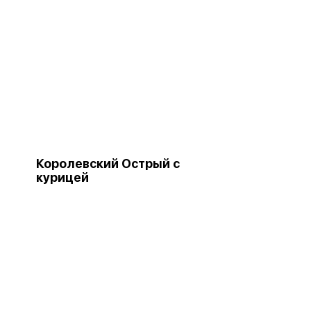
Королевский Острый с
курицей