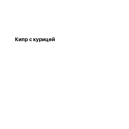
Кипр с курицей