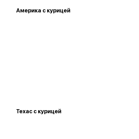
Америка с курицей
Техас с курицей