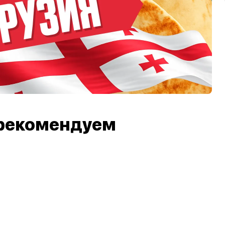
рекомендуем