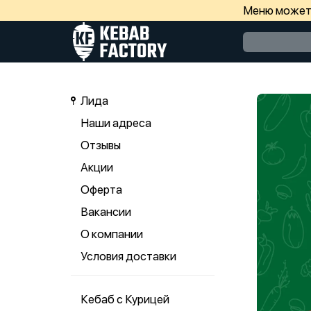
Меню может 
Лида
Наши адреса
Отзывы
Акции
Оферта
Вакансии
О компании
Условия доставки
Кебаб с Курицей