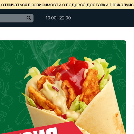
отличаться в зависимости от адреса доставки. Пожалуйс
10:00−22:00