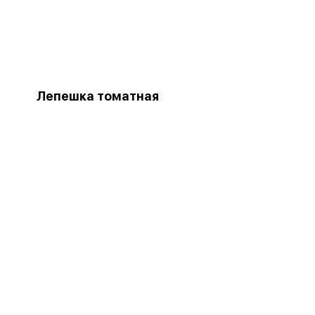
Лепешка томатная