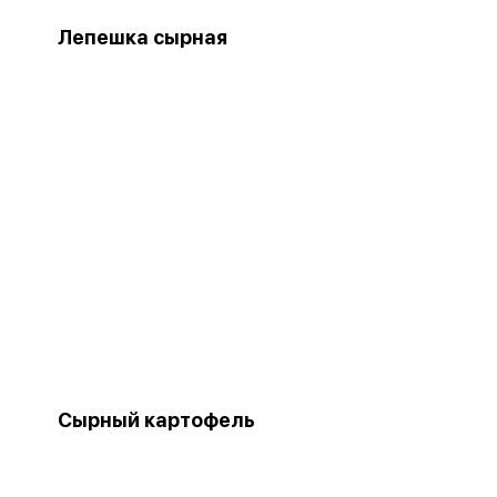
Лепешка сырная
Сырный картофель