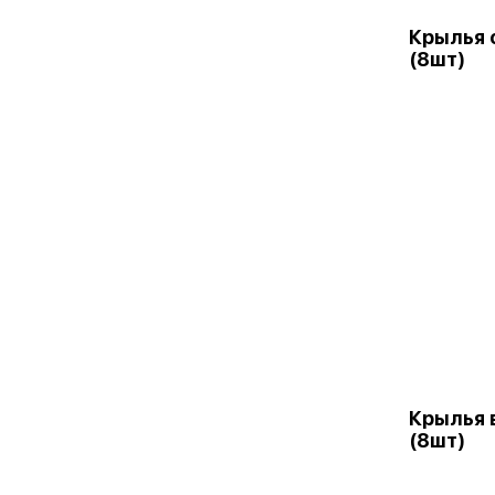
Крылья 
(8шт)
Крылья 
(8шт)