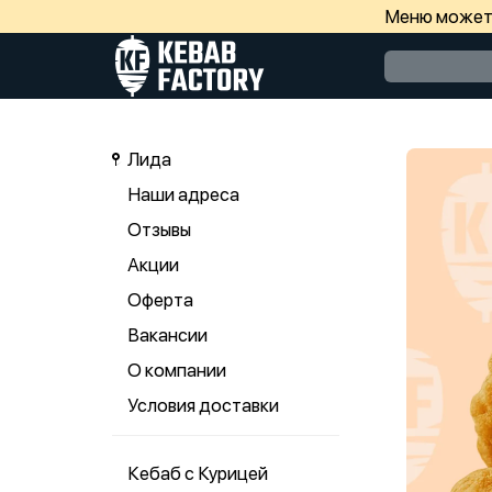
Меню может 
Лида
Наши адреса
Отзывы
Акции
Оферта
Вакансии
О компании
Условия доставки
Кебаб с Курицей