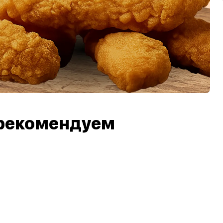
рекомендуем