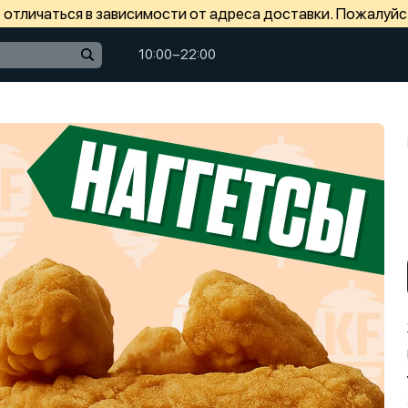
отличаться в зависимости от адреса доставки. Пожалуйс
10:00−22:00