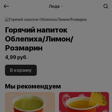
Лида
Горячий напиток
Облепиха/Лимон/
Розмарин
4,99 руб.
В корзину
Мы рекомендуем