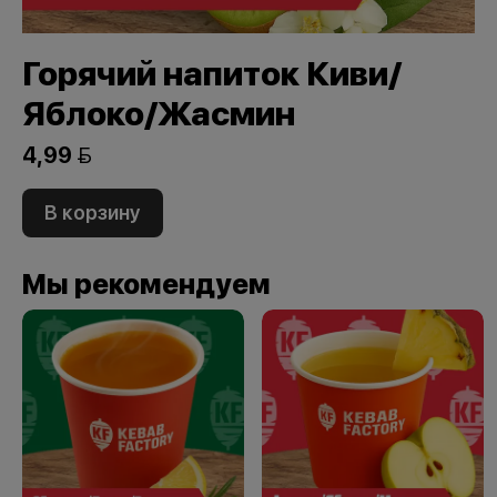
Горячий напиток Киви/
Яблоко/Жасмин
4,99 
В корзину
Мы рекомендуем