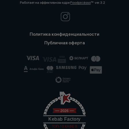
Работает на эффективном ядре
Foodpicásso
ver. 3.2
Политика конфиденциальности
Публичная оферта
2026
Kebab Factory
ТОП-10 КАФЕ В